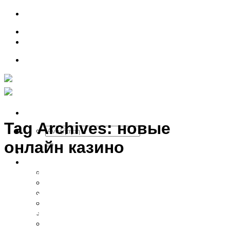
Μετάβαση
Κάντε Σύνδεση
στο
ΕΠΙΚΟΙΝΩΝΙΑ
περιεχόμενο
Κάντε Σύνδεση
Tag Archives:
новые
Αναζήτηση
για:
онлайн казино
ΑΡΧΙΚΗ ΣΕΛΙΔΑ
Κατάστημα
6ΑΔΕΣ ΝΕΡΟ – ΠΑΓΑΚΙΑ
Uncategorized
ΧΥΜΟΙ
ΑΝΑΨΥΚΤΙΚΑ
Лучшие казино онлайн в интернете
ΕΝΕΡΓΕΙΑΚΑ ΠΟΤΑ
в 2022 ᐉ Рейтинг топ казино
ΜΠΥΡΕΣ – ΑΛΚΟΟΛΟΥΧΑ ΠΟΤΑ
ΚΡΥΑ ΣΑΝΤΟΥΙΤΣ