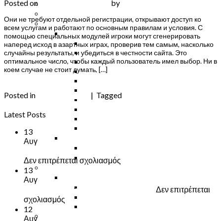
Posted on
13 Οκτωβρίου, 2024
by
epaggelm204994
ΚΡΟΥΑΣΑΝ
ΣΟΚΟΛΑΤΕΣ-ΓΛΥΚΙΣΜΑΤΑ
Они не требуют отдельной регистрации, открывают доступ ко
ΜΠΙΣΚΟΤΑ
всем услугам и работают по основным правилам и условия. С
ΓΑΡΙΔΑΚΙΑ-ΠΑΤΑΤΑΚΙΑ
помощью специальных модулей игроки могут сгенерировать
CHEETOS
наперед исход в азартных играх, проверив тем самым, насколько
CHIPITA – TSIPERS
случайны результаты, и убедиться в честности сайта. Это
DORITOS
оптимальное число, чтобы каждый пользователь имел выбор. Ни в
коем случае не стоит думать, […]
EL SABOR
RUFFLES
Continue reading
→
LAYS
Posted in
Uncategorized
|
Tagged
новые онлайн казино
ΕΞΤΡΑ ΤΥΡΟΓΑΡΙΔΑΚΙΑ
Leave a comment
PRINGLE’S
Latest Posts
TASTY
ΕΠΑΓΓΕΛΜΑΤΙΚΕΣ ΣΥΣΚΕΥΑΣΙΕΣ
13
ΤΡΟΦΙΜΑ
Αυγ
ΖΥΜΑΡΙΚΑ
Boost Your Free Spins With The Best Online Casino Slots
ΣΑΛΤΣΕΣ-DRESSING
στο
Δεν επιτρέπεται σχολιασμός
ΖΕΛΕΔΑΚΙΑ
Boost
13
ΕΙΔΗ ΤΣΙΓΑΡΩΝ
Your
Αυγ
ΚΑΠΝΟΙ
Free
Online Slot Machines for Free: Win Big
Δεν επιτρέπεται
TEREA
Spins
στο
σχολιασμός
VAPEPRO
With
Online
12
ΑΝΑΛΩΣΙΜΑ ΚΑΠΝΙΚΑ ΕΙΔΗ
The
Slot
Αυγ