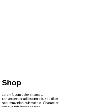
Shop
Lorem ipsum dolor sit amet,
consectetuer adipiscing elit, sed diam
nonummy nibh euismotest. Change or
remove this banner easely.