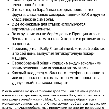
электронной почте.
Это слоты, на барабанах которых появляются
фрукты, счастливые семерки, надписи BAR и другие
классические символы.
В демо-режиме для ставок используются
виртуальные монеты.
За игру в них мы не берём деньги.Принцип игры в
бесплатные автоматы такой же, как и в режиме игры
на деньги.
Производитель Bally Entertainment, который работает
и по сей день, выпустил пятикарточную покер-
машину.
Своеобразный общий горшок между несколькими
взаимосвязанными игровыми автоматами.
Каждый владелец мобильного телефона, планшета
или персонального компьютера может попытать
удачу онлайн на таком аппарате.
И есть кешбэк, но до него нужно дорасти — он с 3 или 4 уровня
лояльности открывается, точно не помню. Каждый пользователь
при входе в онлайн-казино Макс Слотс вправе обратиться к
менеджеру саппорта в чате. С ним можно пообщаться на русском
языке, получив необходимые инструкции по многим вопросам, от