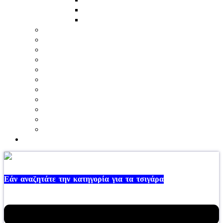
ΑΛΛΑΝΤΙΚΑ
ΓΑΛΑ-ΒΟΥΤΥΡΟ
ΞΗΡΟΙ ΚΑΡΠΟΙ-ΜΠΑΡΕΣ ΔΗΜΗΤΡΙΑΚΩΝ
ΝΗΣΤΙΣΙΜΑ
ΤΣΙΧΛΕΣ-ΚΑΡΑΜΕΛΕΣ
ΠΡΟΦΥΛΑΚΤΙΚΑ
ΜΠΑΤΑΡΙΕΣ
ΣΚΥΛΟΤΡΟΦΕΣ – ΓΑΤΟΤΡΟΦΕΣ
ΠΡΟΣΦΟΡΕΣ
ΕΙΔΗ ΚΡΑΣΙΩΝ
ΠΑΓΩΤΑ
ΑΓΑΠΗΜΕΝΑ
Λίγα Λόγια για μας
Σύνδεση / Εγγραφή
Εάν αναζητάτε την κατηγορία για τα τσιγάρα
παρακαλώ εγγραφείτε ή συνδεθείτε
ΣΥΝΔΕΘΕΙΤΕ ΕΔΩ