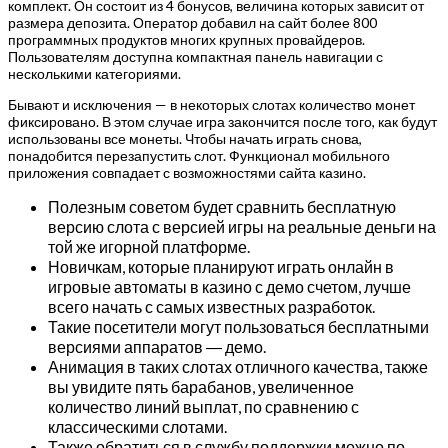
комплект. Он состоит из 4 бонусов, величина которых зависит от
размера депозита. Оператор добавил на сайт более 800
программных продуктов многих крупных провайдеров.
Пользователям доступна компактная панель навигации с
несколькими категориями.
Бывают и исключения — в некоторых слотах количество монет
фиксировано. В этом случае игра закончится после того, как будут
использованы все монеты. Чтобы начать играть снова,
понадобится перезапустить слот. Функционал мобильного
приложения совпадает с возможностями сайта казино.
Полезным советом будет сравнить бесплатную
версию слота с версией игры на реальные деньги на
той же игорной платформе.
Новичкам, которые планируют играть онлайн в
игровые автоматы в казино с демо счетом, лучше
всего начать с самых известных разработок.
Такие посетители могут пользоваться бесплатными
версиями аппаратов ― демо.
Анимация в таких слотах отличного качества, также
вы увидите пять барабанов, увеличенное
количество линий выплат, по сравнению с
классическими слотами.
Также обратиться в службу поддержки можно по