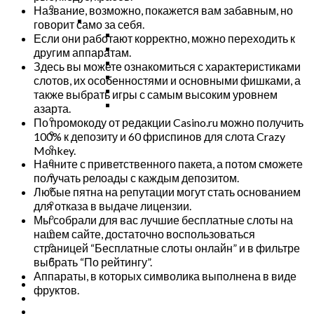
ΚΑΤΕΨΥΓΜΕΝΑ
Название, возможно, покажется вам забавным, но
ΕΙΔΗ ΨΥΓΕΙΟΥ
говорит само за себя.
ΓΙΑΟΥΡΤΙΑ-ΚΡΕΜΕΣ
Если они работают корректно, можно переходить к
ΚΡΕΜΕΣ ΓΑΛΑΚΤΟΣ
другим аппаратам.
ΤΥΡΟΚΟΜΙΚΑ
Здесь вы можете ознакомиться с характеристиками
ΣΑΛΑΤΕΣ ΨΥΓΕΙΟΥ
слотов, их особенностями и основными фишками, а
ΑΛΛΑΝΤΙΚΑ
также выбрать игры с самым высоким уровнем
ΓΑΛΑ-ΒΟΥΤΥΡΟ
азарта.
ΞΗΡΟΙ ΚΑΡΠΟΙ-ΜΠΑΡΕΣ ΔΗΜΗΤΡΙΑΚΩΝ
По промокоду от редакции Casino.ru можно получить
ΝΗΣΤΙΣΙΜΑ
100% к депозиту и 60 фриспинов для слота Crazy
ΤΣΙΧΛΕΣ-ΚΑΡΑΜΕΛΕΣ
Monkey.
ΠΡΟΦΥΛΑΚΤΙΚΑ
Начните с приветственного пакета, а потом сможете
ΜΠΑΤΑΡΙΕΣ
получать релоады с каждым депозитом.
ΣΚΥΛΟΤΡΟΦΕΣ – ΓΑΤΟΤΡΟΦΕΣ
Любые пятна на репутации могут стать основанием
ΠΡΟΣΦΟΡΕΣ
для отказа в выдаче лицензии.
ΕΙΔΗ ΚΡΑΣΙΩΝ
Мы собрали для вас лучшие бесплатные слоты на
ΠΑΓΩΤΑ
нашем сайте, достаточно воспользоваться
ΑΓΑΠΗΜΕΝΑ
страницей “Бесплатные слоты онлайн” и в фильтре
Λίγα Λόγια για μας
выбрать “По рейтингу”.
Аппараты, в которых символика выполнена в виде
Σύνδεση / Εγγραφή
фруктов.
Καλάθι /
€
0.00